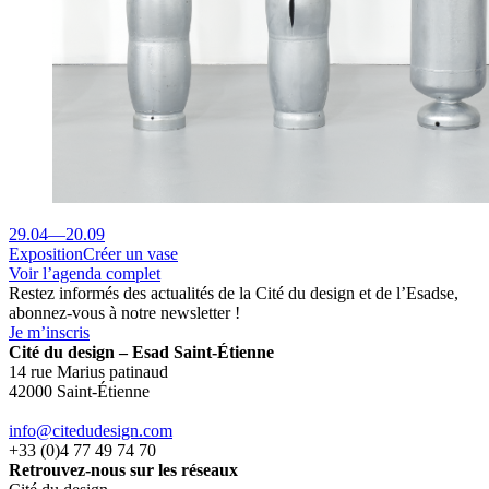
29.04
—
20.09
Exposition
Créer un vase
Voir l’agenda complet
Restez informés des actualités de la Cité du design et de l’Esadse,
abonnez-vous à notre newsletter !
Je m’inscris
Cité du design – Esad Saint-Étienne
14 rue Marius patinaud
42000 Saint-Étienne
info@citedudesign.com
+33 (0)4 77 49 74 70
Retrouvez-nous sur les réseaux