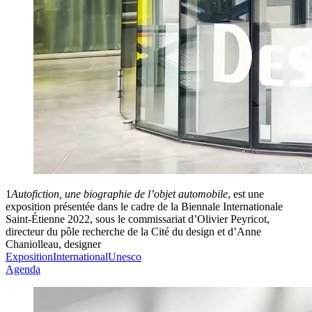
1
Autofiction, une biographie de l’objet automobile
, est une
exposition présentée dans le cadre de la Biennale Internationale
Saint-Étienne 2022, sous le commissariat d’Olivier Peyricot,
directeur du pôle recherche de la Cité du design et d’Anne
Chaniolleau, designer
Exposition
International
Unesco
Agenda