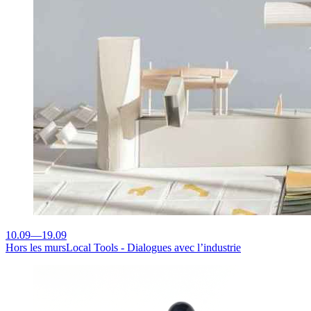
10.09
—
19.09
Hors les murs
Local Tools - Dialogues avec l’industrie