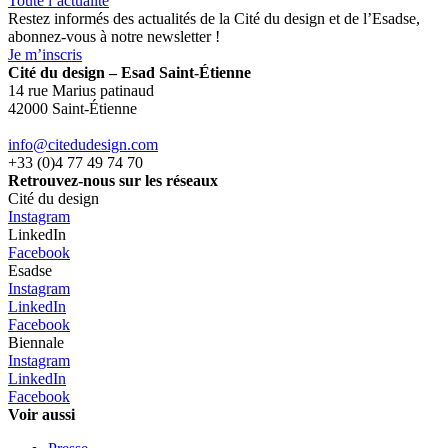
Toute l’actualité
Restez informés des actualités de la Cité du design et de l’Esadse,
abonnez-vous à notre newsletter !
Je m’inscris
Cité du design – Esad Saint-Étienne
14 rue Marius patinaud
42000 Saint-Étienne
info@citedudesign.com
+33 (0)4 77 49 74 70
Retrouvez-nous sur les réseaux
Cité du design
Instagram
LinkedIn
Facebook
Esadse
Instagram
LinkedIn
Facebook
Biennale
Instagram
LinkedIn
Facebook
Voir aussi