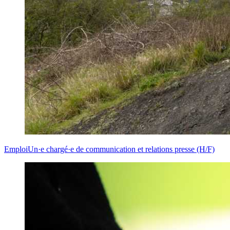
Emploi
Un·e chargé·e de communication et relations presse (H/F)