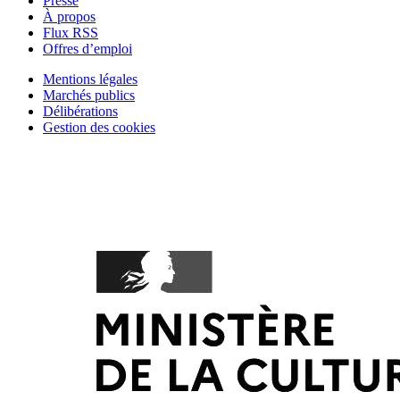
Presse
À propos
Flux RSS
Offres d’emploi
Mentions légales
Marchés publics
Délibérations
Gestion des cookies