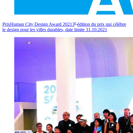
e
Prix
Human City Design Award 2021
3
édition du prix qui célèbre
le design pour les villes durables, date limite 31.10.2021