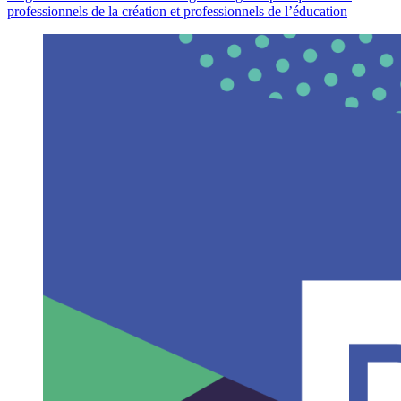
professionnels de la création et professionnels de l’éducation