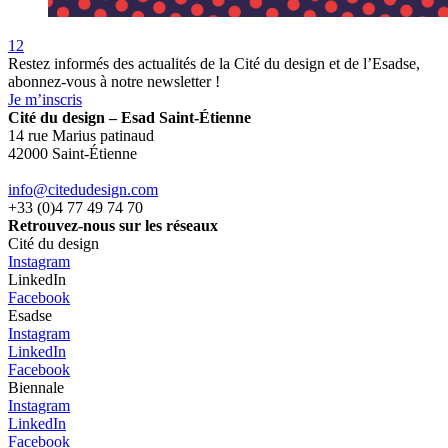
1
2
Restez informés des actualités de la Cité du design et de l’Esadse,
abonnez-vous à notre newsletter !
Je m’inscris
Cité du design – Esad Saint-Étienne
14 rue Marius patinaud
42000 Saint-Étienne
info@citedudesign.com
+33 (0)4 77 49 74 70
Retrouvez-nous sur les réseaux
Cité du design
Instagram
LinkedIn
Facebook
Esadse
Instagram
LinkedIn
Facebook
Biennale
Instagram
LinkedIn
Facebook