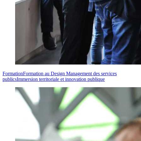
Formation
Formation au Design Management des services
publics
Immersion territoriale et innovation publique