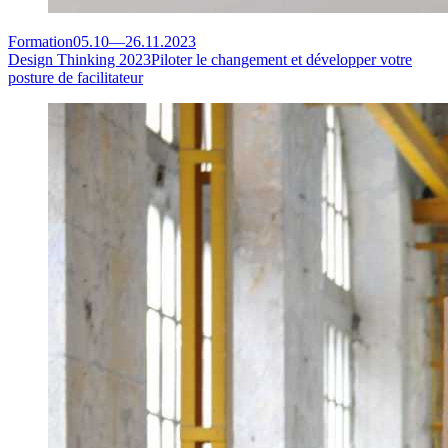
Formation
05.10
—
26.11.2023
Design Thinking 2023
Piloter le changement et développer votre
posture de facilitateur