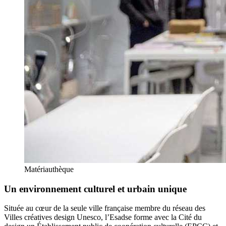
Matériauthèque
Un environnement culturel et urbain unique
Située au cœur de la seule ville française membre du réseau des
Villes créatives design Unesco, l’Esadse forme avec la Cité du