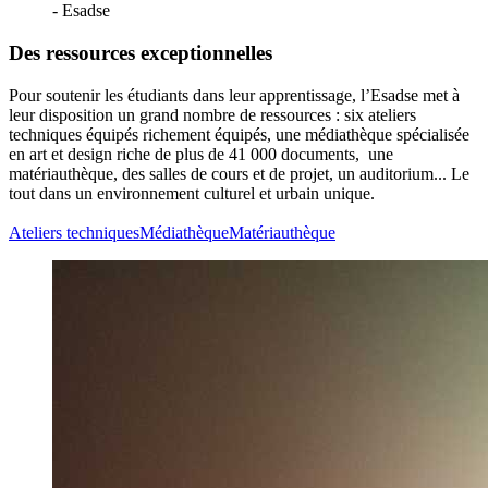
- Esadse
Des ressources exceptionnelles
Pour soutenir les étudiants dans leur apprentissage, l’Esadse met à
leur disposition un grand nombre de ressources : six ateliers
techniques équipés richement équipés, une médiathèque spécialisée
en art et design riche de plus de 41 000 documents, une
matériauthèque, des salles de cours et de projet, un auditorium... Le
tout dans un environnement culturel et urbain unique.
Ateliers techniques
Médiathèque
Matériauthèque