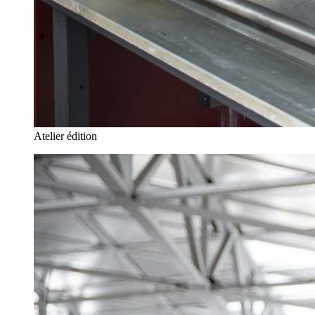
Atelier édition