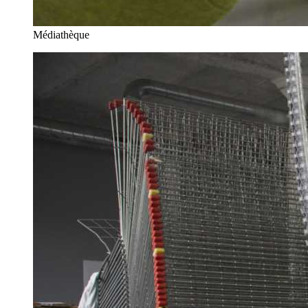
Médiathèque