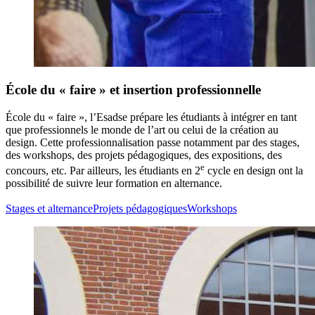
École du « faire » et insertion professionnelle
École du « faire », l’Esadse prépare les étudiants à intégrer en tant
que professionnels le monde de l’art ou celui de la création au
design. Cette professionnalisation passe notamment par des stages,
des workshops, des projets pédagogiques, des expositions, des
e
concours, etc. Par ailleurs, les étudiants en 2
cycle en design ont la
possibilité de suivre leur formation en alternance.
Stages et alternance
Projets pédagogiques
Workshops