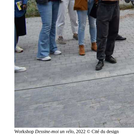
Workshop
Dessine-moi un vélo
, 2022 © Cité du design