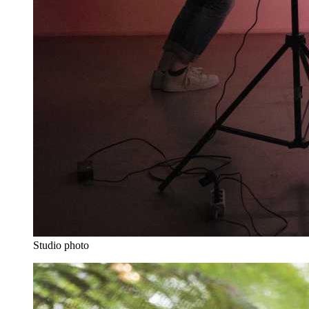
Studio photo