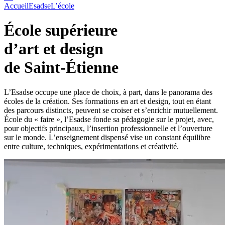
Accueil
Esadse
L’école
École supérieure
d’art et design
de Saint-Étienne
L’Esadse occupe une place de choix, à part, dans le panorama des
écoles de la création. Ses formations en art et design, tout en étant
des parcours distincts, peuvent se croiser et s’enrichir mutuellement.
École du « faire », l’Esadse fonde sa pédagogie sur le projet, avec,
pour objectifs principaux, l’insertion professionnelle et l’ouverture
sur le monde. L’enseignement dispensé vise un constant équilibre
entre culture, techniques, expérimentations et créativité.