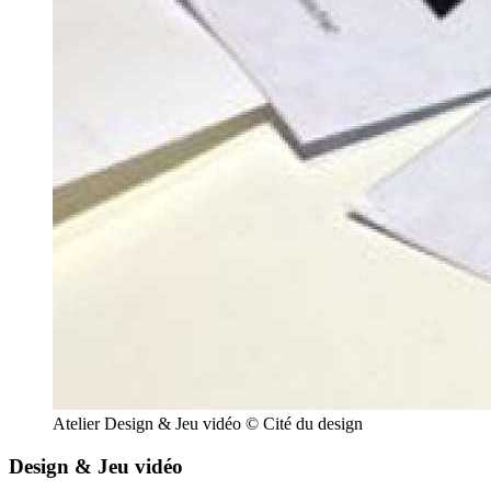
Atelier Design & Jeu vidéo © Cité du design
Design & Jeu vidéo