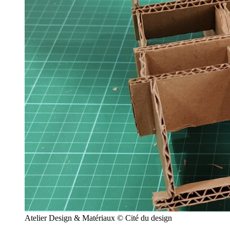
Atelier Design & Matériaux © Cité du design