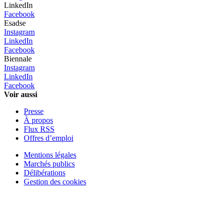
LinkedIn
Facebook
Esadse
Instagram
LinkedIn
Facebook
Biennale
Instagram
LinkedIn
Facebook
Voir aussi
Presse
À propos
Flux RSS
Offres d’emploi
Mentions légales
Marchés publics
Délibérations
Gestion des cookies