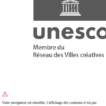
⚠️
Votre navigateur est obsolète, l’affichage des contenus n’est pas