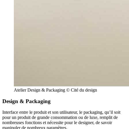
Atelier Design & Packaging © Cité du design
Design & Packaging
Interface entre le produit et son utilisateur, le packaging, qu’il soit
pour un produit de grande consommation ou de luxe, remplit de
nombreuses fonctions et nécessite pour le designer, de savoir
manipuler de nombreux paramètres.