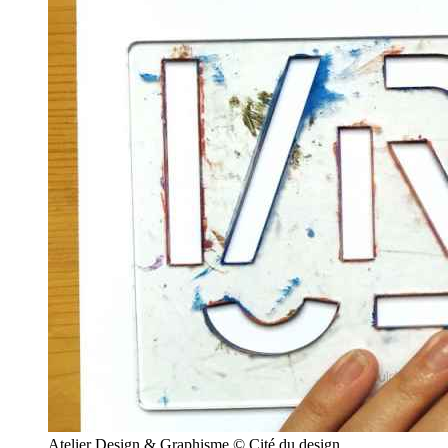
Atelier Design & Graphisme © Cité du design