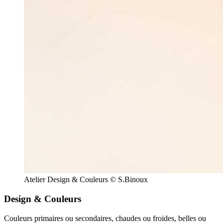
Atelier Design & Couleurs © S.Binoux
Design & Couleurs
Couleurs primaires ou secondaires, chaudes ou froides, belles ou