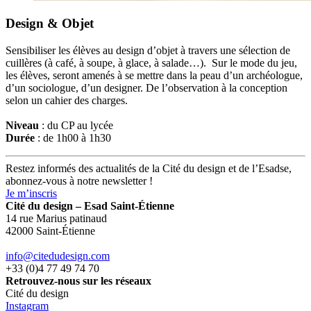
Design & Objet
Sensibiliser les élèves au design d’objet à travers une sélection de
cuillères (à café, à soupe, à glace, à salade…). Sur le mode du jeu,
les élèves, seront amenés à se mettre dans la peau d’un archéologue,
d’un sociologue, d’un designer. De l’observation à la conception
selon un cahier des charges.
Niveau
: du CP au lycée
Durée
: de 1h00 à 1h30
Restez informés des actualités de la Cité du design et de l’Esadse,
abonnez-vous à notre newsletter !
Je m’inscris
Cité du design – Esad Saint-Étienne
14 rue Marius patinaud
42000 Saint-Étienne
info@citedudesign.com
+33 (0)4 77 49 74 70
Retrouvez-nous sur les réseaux
Cité du design
Instagram