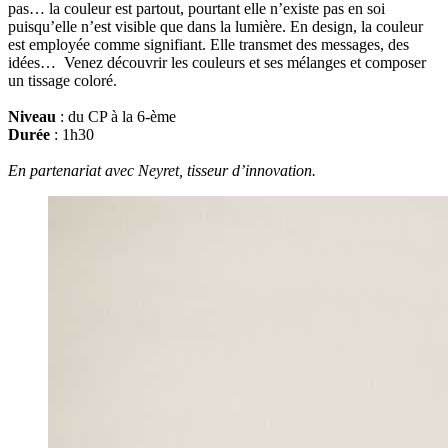
pas… la couleur est partout, pourtant elle n’existe pas en soi
puisqu’elle n’est visible que dans la lumière. En design, la couleur
est employée comme signifiant. Elle transmet des messages, des
idées… Venez découvrir les couleurs et ses mélanges et composer
un tissage coloré.
Niveau
: du CP à la 6-ème
Durée
: 1h30
En partenariat avec Neyret, tisseur d’innovation.