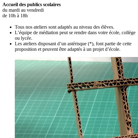
Accueil des publics scolaires
du mardi au vendredi
de 10h à 18h
Tous nos ateliers sont adaptés au niveau des élèves.
L’équipe de médiation peut se rendre dans votre école, collège
ou lycée.
Les ateliers disposant d’un astérisque (*), font partie de cette
proposition et peuvent être adaptés à un projet d’école.