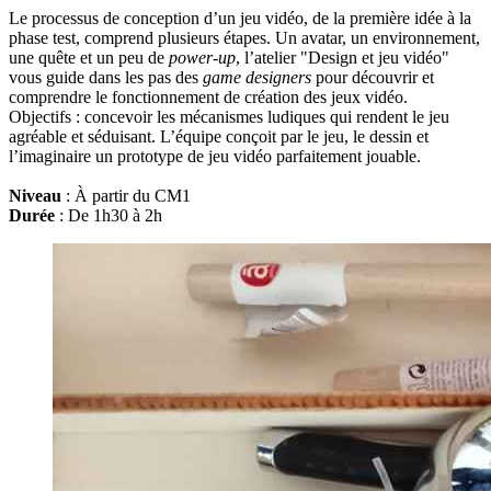
Le processus de conception d’un jeu vidéo, de la première idée à la
phase test, comprend plusieurs étapes. Un avatar, un environnement,
une quête et un peu de
power-up
, l’atelier "Design et jeu vidéo"
vous guide dans les pas des
game designers
pour découvrir et
comprendre le fonctionnement de création des jeux vidéo.
Objectifs : concevoir les mécanismes ludiques qui rendent le jeu
agréable et séduisant. L’équipe conçoit par le jeu, le dessin et
l’imaginaire un prototype de jeu vidéo parfaitement jouable.
Niveau
: À partir du CM1
Durée
: De 1h30 à 2h