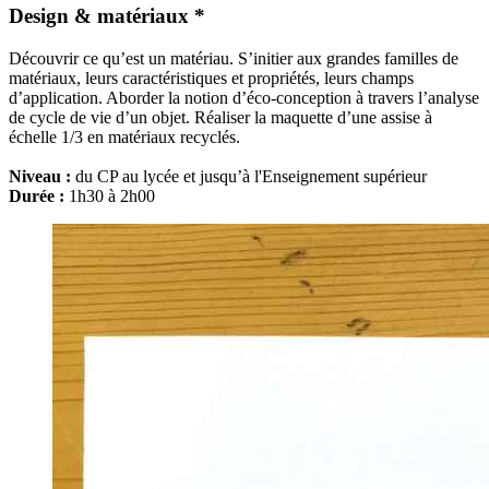
Design & matériaux *
Découvrir ce qu’est un matériau. S’initier aux grandes familles de
matériaux, leurs caractéristiques et propriétés, leurs champs
d’application. Aborder la notion d’éco-conception à travers l’analyse
de cycle de vie d’un objet. Réaliser la maquette d’une assise à
échelle 1/3 en matériaux recyclés.
Niveau :
du CP au lycée et jusqu’à l'Enseignement supérieur
Durée :
1h30 à 2h00