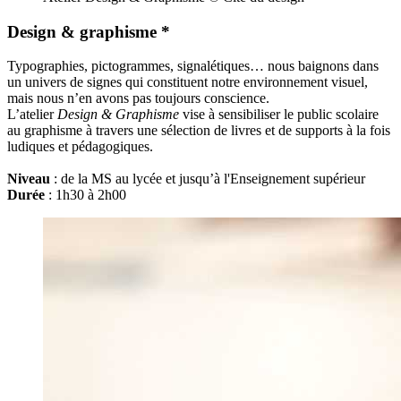
Design & graphisme *
Typographies, pictogrammes, signalétiques… nous baignons dans
un univers de signes qui constituent notre environnement visuel,
mais nous n’en avons pas toujours conscience.
L’atelier
Design & Graphisme
vise à sensibiliser le public scolaire
au graphisme à travers une sélection de livres et de supports à la fois
ludiques et pédagogiques.
Niveau
: de la MS au lycée et jusqu’à l'Enseignement supérieur
Durée
: 1h30 à 2h00