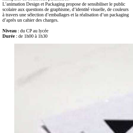
L’animation Design et Packaging propose de sensibiliser le public
scolaire aux questions de graphisme, d’identité visuelle, de couleurs
à travers une sélection d’emballages et la réalisation d’un packaging
d’après un cahier des charges.
Niveau
: du CP au lycée
Durée
: de 1h00 à 1h30