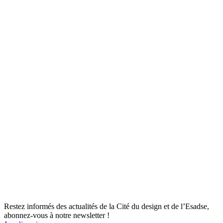
Restez informés des actualités de la Cité du design et de l’Esadse,
abonnez-vous à notre newsletter !