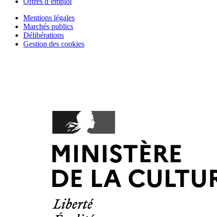
Offres d’emploi
Mentions légales
Marchés publics
Délibérations
Gestion des cookies