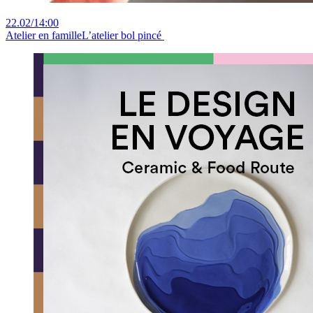
22.02
/
14:00
Atelier en famille
L’atelier bol pincé