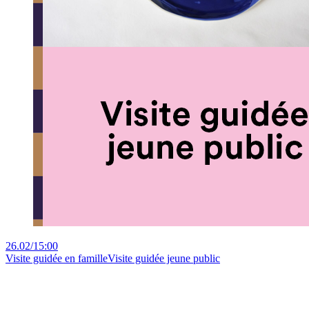
26.02
/
15:00
Visite guidée en famille
Visite guidée jeune public