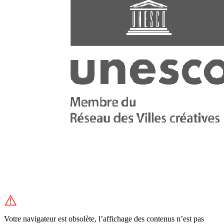
⚠️
Votre navigateur est obsolète, l’affichage des contenus n’est pas