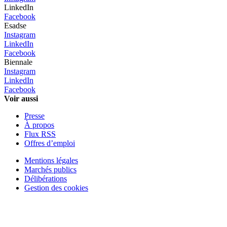
LinkedIn
Facebook
Esadse
Instagram
LinkedIn
Facebook
Biennale
Instagram
LinkedIn
Facebook
Voir aussi
Presse
À propos
Flux RSS
Offres d’emploi
Mentions légales
Marchés publics
Délibérations
Gestion des cookies