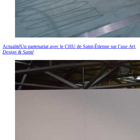
Actualité
Un partenariat avec le CHU de Saint-Étienne sur l’axe
Art,
Design & Santé