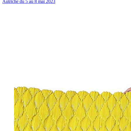
Autriche du 5 au 8 mai 2023