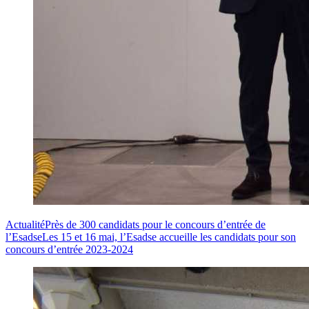
Actualité
Près de 300 candidats pour le concours d’entrée de
l’Esadse
Les 15 et 16 mai, l’Esadse accueille les candidats pour son
concours d’entrée 2023-2024