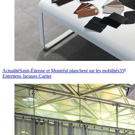
e
Actualité
Saint-Étienne et Montréal planchent sur les mobilités
35
Entretiens Jacques Cartier