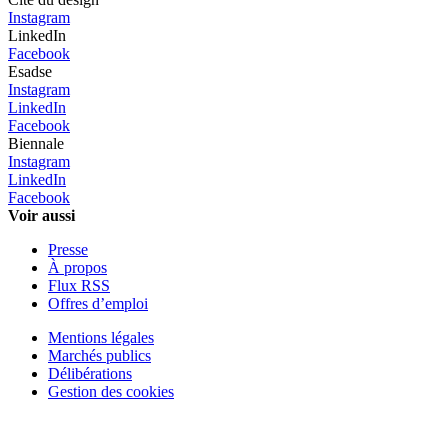
Instagram
LinkedIn
Facebook
Esadse
Instagram
LinkedIn
Facebook
Biennale
Instagram
LinkedIn
Facebook
Voir aussi
Presse
À propos
Flux RSS
Offres d’emploi
Mentions légales
Marchés publics
Délibérations
Gestion des cookies