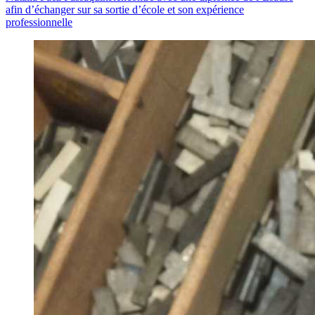
afin d’échanger sur sa sortie d’école et son expérience
professionnelle