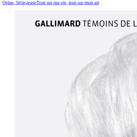
Orlan,
Strip-tease
Tout sur ma vie, tout sur mon art