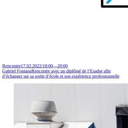
Rencontre
17.02.2022
/
18:00
—
20:00
Gabriel Fontana
Rencontre avec un diplômé de l’Esadse afin
d’échanger sur sa sortie d’école et son expérience professionnelle