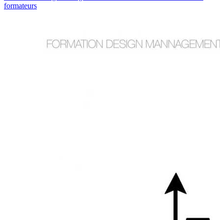
formateurs