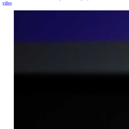
villes