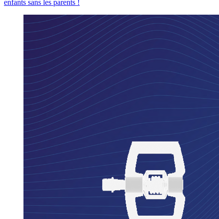
enfants sans les parents !