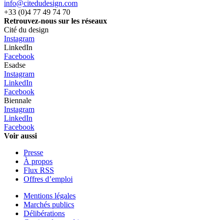
info@citedudesign.com
+33 (0)4 77 49 74 70
Retrouvez-nous sur les réseaux
Cité du design
Instagram
LinkedIn
Facebook
Esadse
Instagram
LinkedIn
Facebook
Biennale
Instagram
LinkedIn
Facebook
Voir aussi
Presse
À propos
Flux RSS
Offres d’emploi
Mentions légales
Marchés publics
Délibérations