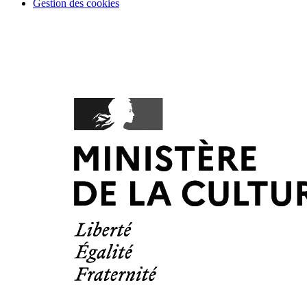
Gestion des cookies