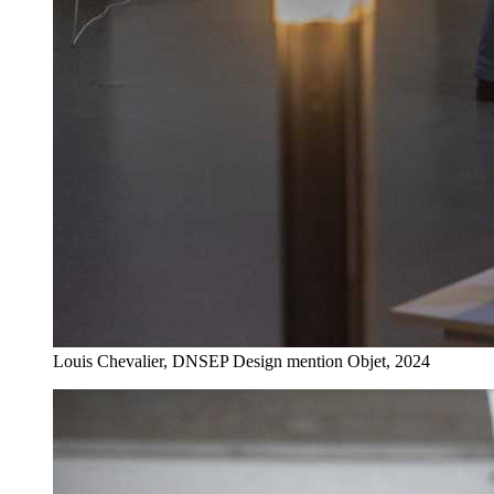
Louis Chevalier, DNSEP Design mention Objet, 2024