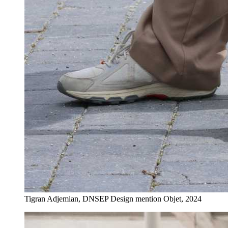
Tigran Adjemian, DNSEP Design mention Objet, 2024