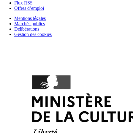
Flux RSS
Offres d’emploi
Mentions légales
Marchés publics
Délibérations
Gestion des cookies