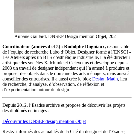
Aubane Gaillard, DNSEP Design mention Objet, 2021
Coordinateur (années 4 et 5) : Rodolphe Dogniaux,
responsable
de l’équipe de recherche Labo d’Objet. Designer formé à l’ENSCI -
Les Ateliers après un BTS d’esthétique industrielle, il a été directeur
artistique des sociétés Xalchimie et Celevenus et développe depuis
2003 un travail de designer indépendant qui l’a amené à produire et
proposer des objets dans le domaine des arts ménagers, mais aussi à
conseiller des entreprises. Il a aussi créé le blog
Design Matin
, lieu
de recherche, d’analyse, d’observation, de réflexion et
d’expérimentation autour du design.
Depuis 2012, l’Esadse archive et propose de découvrir les projets
des diplômés en images :
Découvrir les DNSEP design mention Objet
Restez informés des actualités de la Cité du design et de l’Esadse,