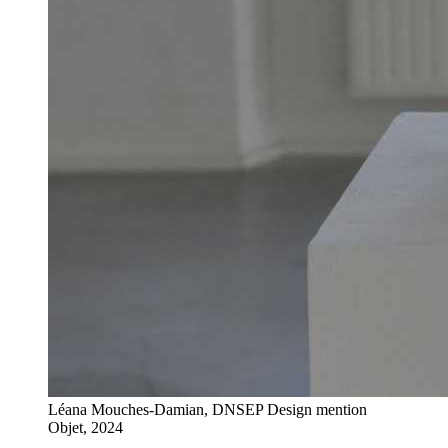
Léana Mouches-Damian, DNSEP Design mention
Objet, 2024