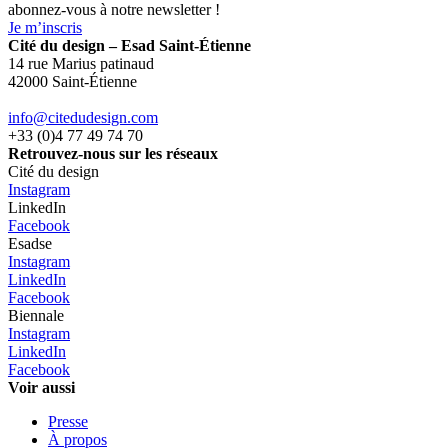
abonnez-vous à notre newsletter !
Je m’inscris
Cité du design – Esad Saint-Étienne
14 rue Marius patinaud
42000 Saint-Étienne
info@citedudesign.com
+33 (0)4 77 49 74 70
Retrouvez-nous sur les réseaux
Cité du design
Instagram
LinkedIn
Facebook
Esadse
Instagram
LinkedIn
Facebook
Biennale
Instagram
LinkedIn
Facebook
Voir aussi
Presse
À propos