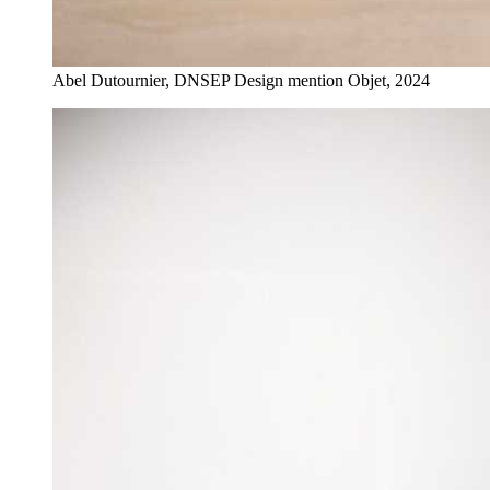
Abel Dutournier, DNSEP Design mention Objet, 2024