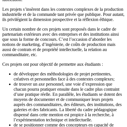
Les projets s’insèrent dans les contextes complexes de la production
industrielle et de la commande tant privée que publique. Pour autant,
ils privilégient la dimension prospective et la réflexion éthique.
Un certain nombre de ces projets sont proposés dans le cadre de
partenariats extérieurs avec des entreprises et des institutions ainsi
que sous la forme de concours. C’est l’occasion d’aborder les
notions de marketing, d’ingénierie, de coûts de production mais
aussi de contrats et de propriété intellectuelle, la relation au
commanditaire, etc.
Ces projets ont pour objectif de permettre aux étudiants :
de développer des méthodologies de projet pertinentes,
créatives et personnelles face à des contextes complexes;
de trouver un axe personnel, une voie d’expression que
chacun pourra pratiquer ensuite dans le cadre plus contraint
d’une pratique réelle. En parallèle, les étudiants se dotent des
moyens de documenter et de communiquer leurs projets
auprès des commanditaires, des éditeurs, des institutions, des
galeries et des fabricants. La liberté du cadre pédagogique
dispensé dans cette mention est propice à la recherche, à
l’expérimentation technique et intellectuelle.
de se positionner comme des concepteurs en capacité de