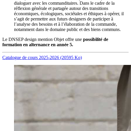
dialoguer avec les commanditaires. Dans le cadre de la
réflexion générale et partagée autour des transitions
économiques, écologiques, sociétales et éthiques à opérer, il
s’agit de permettre aux futurs designers de participer à
l’analyse des besoins et à l’élaboration de la commande,
notamment dans le domaine public et des biens communs.
Le DNSEP design mention Objet offre une
possibilité de
formation en alternance en année 5.
Catalogue de cours 2025-2026 (20595 Ko)