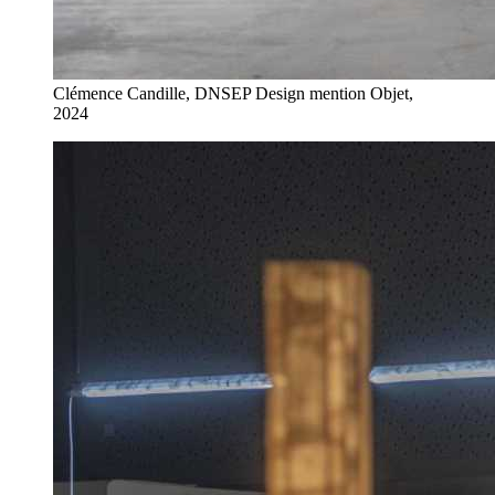
Clémence Candille, DNSEP Design mention Objet,
2024