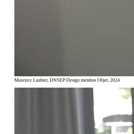
Maxence Laubier, DNSEP Design mention Objet, 2024