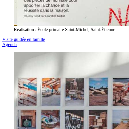
Réalisation : École primaire Saint-Michel, Saint-Étienne
Visite guidée en famille
Agenda