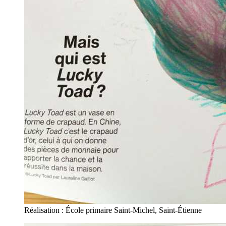
Réalisation : École primaire Saint-Michel, Saint-Étienne