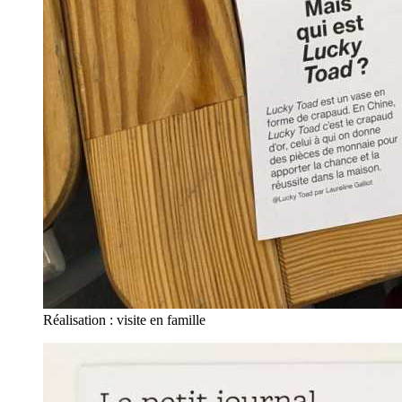
Réalisation : visite en famille