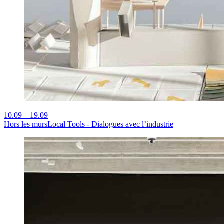
10.09
—
19.09
Hors les murs
Local Tools - Dialogues avec l’industrie