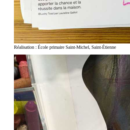
Réalisation : École primaire Saint-Michel, Saint-Étienne