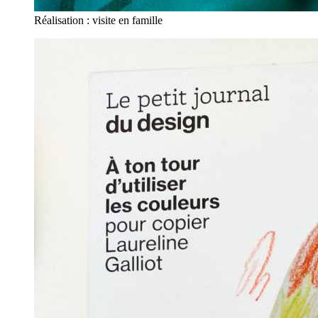
Réalisation : visite en famille