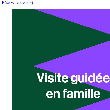
Réserver votre billet