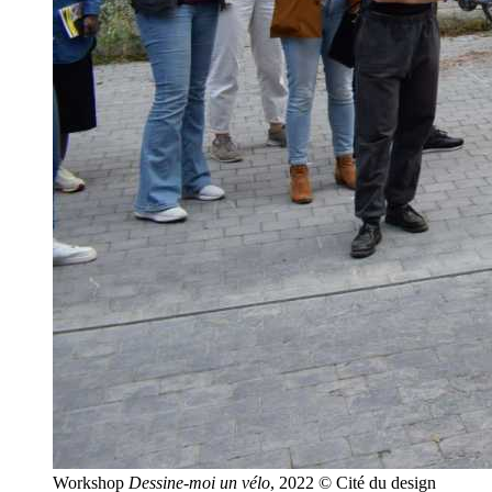
Workshop
Dessine-moi un vélo
, 2022 © Cité du design