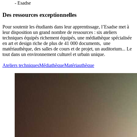
- Esadse
Des ressources exceptionnelles
Pour soutenir les étudiants dans leur apprentissage, l’Esadse met à
leur disposition un grand nombre de ressources : six ateliers
techniques équipés richement équipés, une médiathèque spécialisée
en art et design riche de plus de 41 000 documents, une
matériauthèque, des salles de cours et de projet, un auditorium... Le
tout dans un environnement culturel et urbain unique.
Ateliers techniques
Médiathèque
Matériauthèque