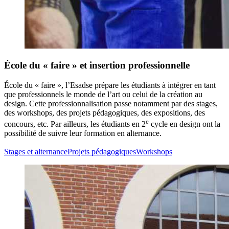
École du « faire » et insertion professionnelle
École du « faire », l’Esadse prépare les étudiants à intégrer en tant
que professionnels le monde de l’art ou celui de la création au
design. Cette professionnalisation passe notamment par des stages,
des workshops, des projets pédagogiques, des expositions, des
e
concours, etc. Par ailleurs, les étudiants en 2
cycle en design ont la
possibilité de suivre leur formation en alternance.
Stages et alternance
Projets pédagogiques
Workshops