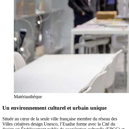
Matériauthèque
Un environnement culturel et urbain unique
Située au cœur de la seule ville française membre du réseau des
Villes créatives design Unesco, l’Esadse forme avec la Cité du