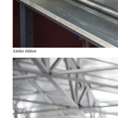
Atelier édition