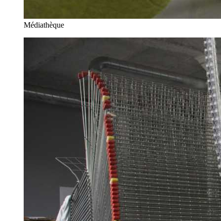
Médiathèque