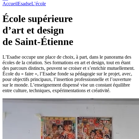
Accueil
Esadse
L’école
École supérieure
d’art et design
de Saint-Étienne
L’Esadse occupe une place de choix, à part, dans le panorama des
écoles de la création. Ses formations en art et design, tout en étant
des parcours distincts, peuvent se croiser et s’enrichir mutuellement.
École du « faire », l’Esadse fonde sa pédagogie sur le projet, avec,
pour objectifs principaux, l’insertion professionnelle et l’ouverture
sur le monde. L’enseignement dispensé vise un constant équilibre
entre culture, techniques, expérimentations et créativité.