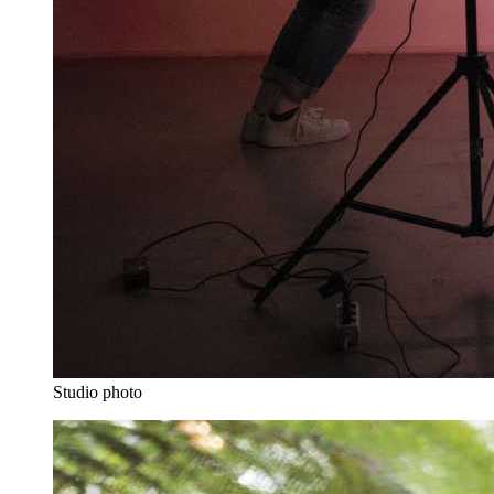
Studio photo