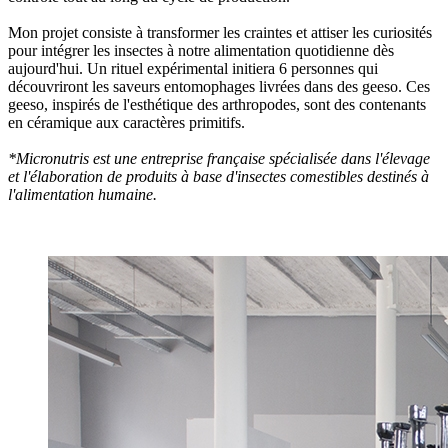
Mon projet consiste à transformer les craintes et attiser les curiosités
pour intégrer les insectes à notre alimentation quotidienne dès
aujourd'hui. Un rituel expérimental initiera 6 personnes qui
découvriront les saveurs entomophages livrées dans des geeso. Ces
geeso, inspirés de l'esthétique des arthropodes, sont des contenants
en céramique aux caractères primitifs.
*Micronutris est une entreprise française spécialisée dans l'élevage
et l'élaboration de produits à base d'insectes comestibles destinés à
l'alimentation humaine.