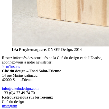
Léa Pruykemaquere
, DNSEP Design, 2014
Restez informés des actualités de la Cité du design et de l’Esadse,
abonnez-vous à notre newsletter !
Je m’inscris
Cité du design – Esad Saint-Étienne
14 rue Marius patinaud
42000 Saint-Étienne
info@citedudesign.com
+33 (0)4 77 49 74 70
Retrouvez-nous sur les réseaux
Cité du design
Instagram