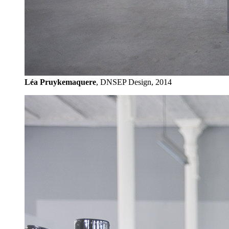
Léa Pruykemaquere
, DNSEP Design, 2014