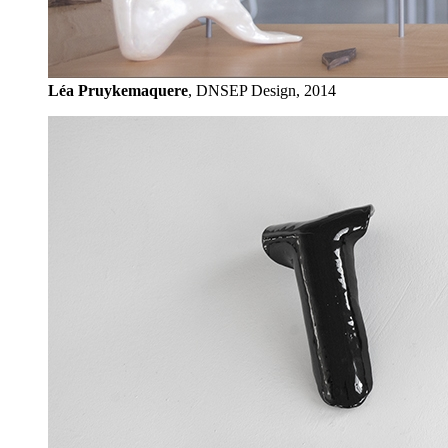
Léa Pruykemaquere
, DNSEP Design, 2014