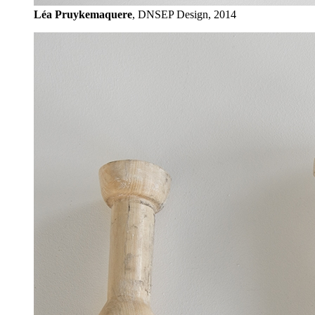
Léa Pruykemaquere
, DNSEP Design, 2014