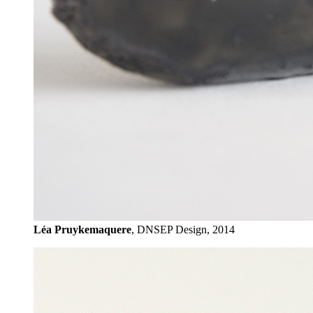
Léa Pruykemaquere
, DNSEP Design, 2014