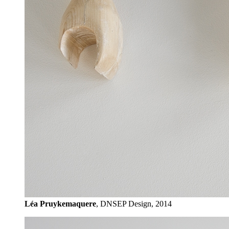
Léa Pruykemaquere
, DNSEP Design, 2014