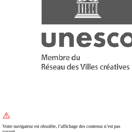
⚠️
Votre navigateur est obsolète, l’affichage des contenus n’est pas
garanti.