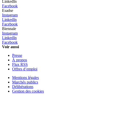
LinkedIn
Facebook
Esadse
Instagram
LinkedIn
Facebook
Biennale
Instagram
LinkedIn
Facebook
Voir aussi
Presse
À propos
Flux RSS
Offres d’emploi
Mentions légales
Marchés publics
Délibérations
Gestion des cookies