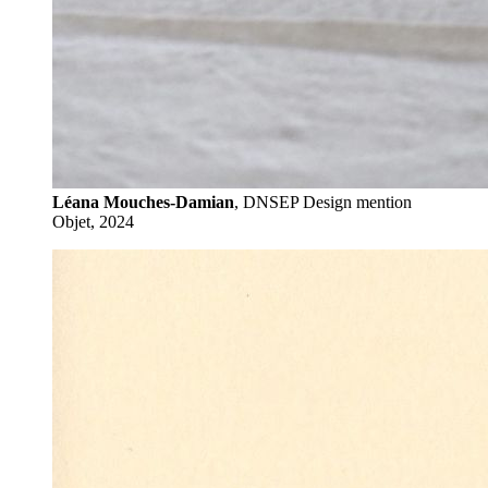
Léana Mouches-Damian
, DNSEP Design mention
Objet, 2024