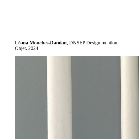
Léana Mouches-Damian
, DNSEP Design mention
Objet, 2024