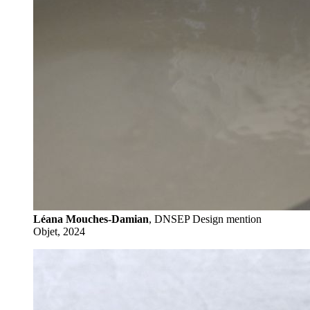
Léana Mouches-Damian
, DNSEP Design mention
Objet, 2024