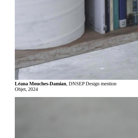
Léana Mouches-Damian
, DNSEP Design mention
Objet, 2024