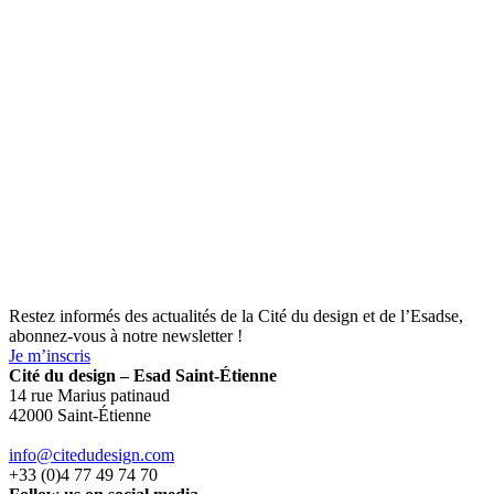
Restez informés des actualités de la Cité du design et de l’Esadse,
abonnez-vous à notre newsletter !
Je m’inscris
Cité du design – Esad Saint-Étienne
14 rue Marius patinaud
42000 Saint-Étienne
info@citedudesign.com
+33 (0)4 77 49 74 70