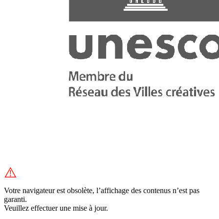
⚠️
Votre navigateur est obsolète, l’affichage des contenus n’est pas
garanti.
Veuillez effectuer une mise à jour.