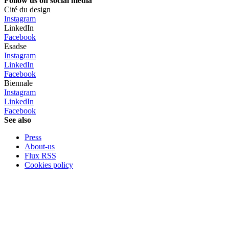
Follow us on social media
Cité du design
Instagram
LinkedIn
Facebook
Esadse
Instagram
LinkedIn
Facebook
Biennale
Instagram
LinkedIn
Facebook
See also
Press
About-us
Flux RSS
Cookies policy