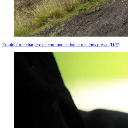
Emploi
Un·e chargé·e de communication et relations presse (H/F)