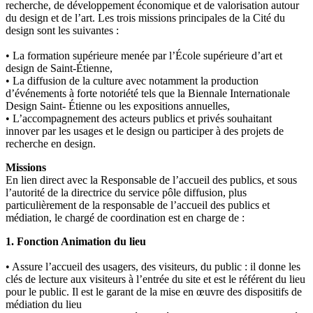
recherche, de développement économique et de valorisation autour
du design et de l’art. Les trois missions principales de la Cité du
design sont les suivantes :
• La formation supérieure menée par l’École supérieure d’art et
design de Saint-Étienne,
• La diffusion de la culture avec notamment la production
d’événements à forte notoriété tels que la Biennale Internationale
Design Saint- Étienne ou les expositions annuelles,
• L’accompagnement des acteurs publics et privés souhaitant
innover par les usages et le design ou participer à des projets de
recherche en design.
Missions
En lien direct avec la Responsable de l’accueil des publics, et sous
l’autorité de la directrice du service pôle diffusion, plus
particulièrement de la responsable de l’accueil des publics et
médiation, le chargé de coordination est en charge de :
1. Fonction Animation du lieu
• Assure l’accueil des usagers, des visiteurs, du public : il donne les
clés de lecture aux visiteurs à l’entrée du site et est le référent du lieu
pour le public. Il est le garant de la mise en œuvre des dispositifs de
médiation du lieu