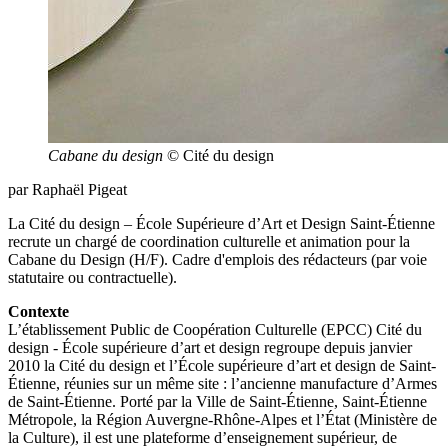
Cabane du design
© Cité du design
par Raphaël Pigeat
La Cité du design – École Supérieure d’Art et Design Saint-Étienne
recrute un chargé de coordination culturelle et animation pour la
Cabane du Design (H/F). Cadre d'emplois des rédacteurs (par voie
statutaire ou contractuelle).
Contexte
L’établissement Public de Coopération Culturelle (EPCC) Cité du
design - École supérieure d’art et design regroupe depuis janvier
2010 la Cité du design et l’École supérieure d’art et design de Saint-
Étienne, réunies sur un même site : l’ancienne manufacture d’Armes
de Saint-Étienne. Porté par la Ville de Saint-Étienne, Saint-Étienne
Métropole, la Région Auvergne-Rhône-Alpes et l’État (Ministère de
la Culture), il est une plateforme d’enseignement supérieur, de