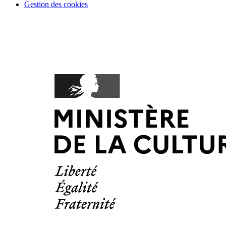
Gestion des cookies