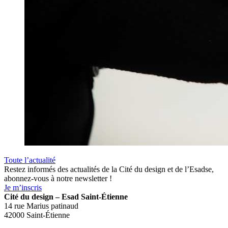
Toute l’actualité
Restez informés des actualités de la Cité du design et de l’Esadse,
abonnez-vous à notre newsletter !
Je m’inscris
Cité du design – Esad Saint-Étienne
14 rue Marius patinaud
42000 Saint-Étienne