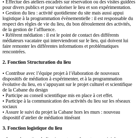
• Effectue des ateliers encadrés sur réservation ou des visites guidées
pour divers publics et pour valoriser le lieu et son expérimentation.
• Gestion du lieu : activité quotidienne du site mais aussi appui
logistique à la programmation évènementielle : il est responsable du
respect des règles de vie du lieu, du bon déroulement des activités,
de la gestion de l’affluence.
• Référent médiation : il est le point de contact des différents
médiateurs vacataire qui interviendront sur le lieu, qui doivent lui
faire remonter les différentes informations et problématiques
rencontrées.
2. Fonction Structuration du lieu
• Contribue avec l’équipe projet à l’élaboration de nouveaux
dispositifs de médiation à expérimenter, et à la programmation
évolutive du lieu, en s’appuyant sur le projet culturel et scientifique
de la Cabane du design
• Participe au conseil scientifique mis en place à cet effet.
• Participe à la communication des activités du lieu sur les réseaux
sociaux
• Assure le suivi du projet la Cabane hors les murs : nouveau
dispositif d’atelier de médiation itinérant
3. Fonction logistique du lieu