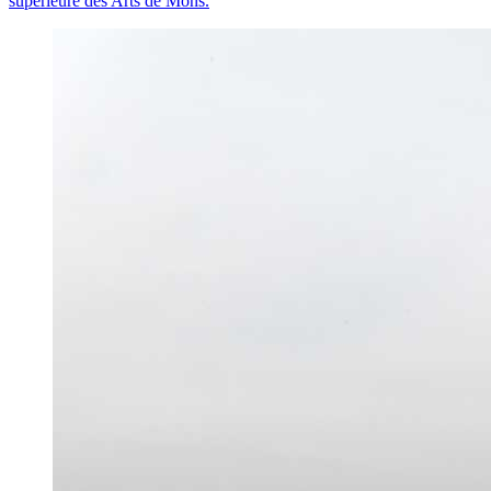
supérieure des Arts de Mons.