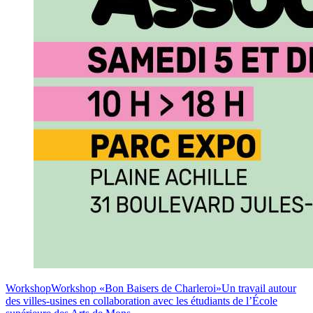
Workshop
Workshop «Bon Baisers de Charleroi»
Un travail autour
des villes-usines en collaboration avec les étudiants de l’École