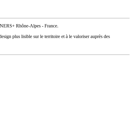
SIGNERS+ Rhône-Alpes - France.
 plus lisible sur le territoire et à le valoriser auprès des