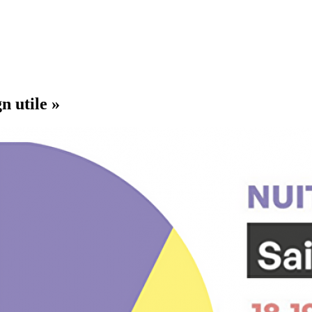
n utile »