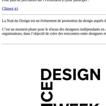
Cliquez ici
La Nuit du Design est un événement de promotion du design auprès
C’est un moment phare pour le réseau des designers indépendants en AUR
organisations, dans l’objectif de créer des rencontres entre designers e