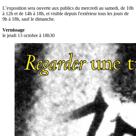
L’exposition sera ouverte aux publics du mercredi au samedi, de 10h
à 12h et de 14h à 18h, et visible depuis l'extérieur tous les jours de
9h à 18h, sauf le dimanche.
Vernissage
le jeudi 13 octobre à 18h30