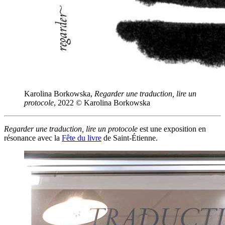
Karolina Borkowska,
Regarder une traduction, lire un
protocole
, 2022 © Karolina Borkowska
Regarder une traduction, lire un protocole
est une exposition en
résonance avec la
Fête du livre
de Saint-Étienne.