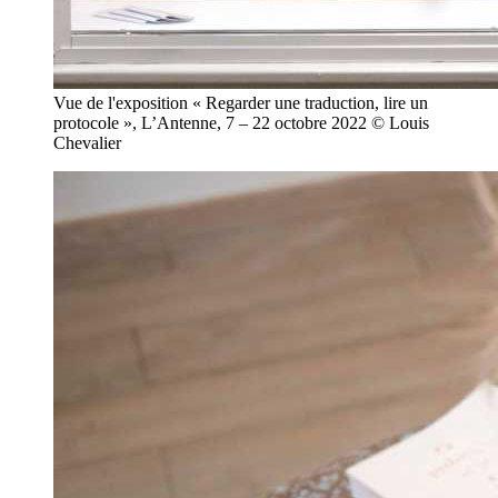
Vue de l'exposition « Regarder une traduction, lire un
protocole », L’Antenne, 7 – 22 octobre 2022 © Louis
Chevalier