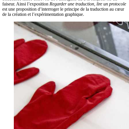
faiseur. Ainsi l’exposition
Regarder une traduction, lire un protocole
est une proposition d’interroger le principe de la traduction au cœur
de la création et l’expérimentation graphique.