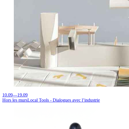
10.09
—
19.09
Hors les murs
Local Tools - Dialogues avec l’industrie