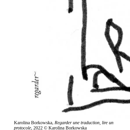
Karolina Borkowska,
Regarder une traduction, lire un
protocole
, 2022 © Karolina Borkowska