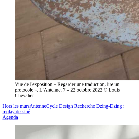
Vue de l'exposition « Regarder une traduction, lire un
protocole », L’Antenne, 7 – 22 octobre 2022 © Louis
Chevalier
Hors les murs
Antenne
Cycle Design Recherche
Dzing-Dzing :
replay dessiné
Agenda