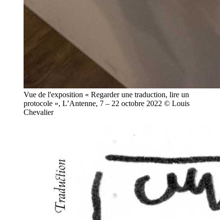
Vue de l'exposition « Regarder une traduction, lire un
protocole », L’Antenne, 7 – 22 octobre 2022 © Louis
Chevalier