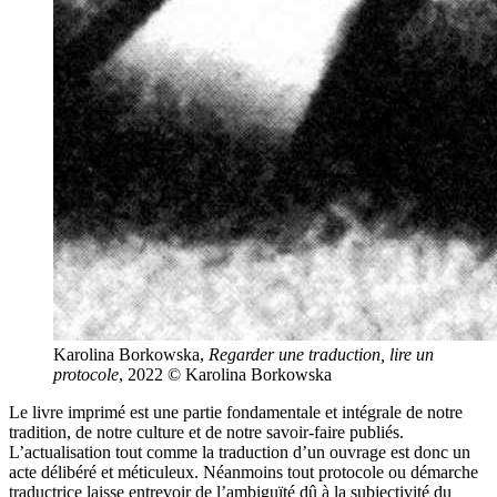
Karolina Borkowska,
Regarder une traduction, lire un
protocole
, 2022 © Karolina Borkowska
Le livre imprimé est une partie fondamentale et intégrale de notre
tradition, de notre culture et de notre savoir-faire publiés.
L’actualisation tout comme la traduction d’un ouvrage est donc un
acte délibéré et méticuleux. Néanmoins tout protocole ou démarche
traductrice laisse entrevoir de l’ambiguïté dû à la subjectivité du