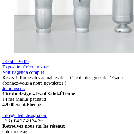
29.04
—
20.09
Exposition
Créer un vase
Voir l’agenda complet
Restez informés des actualités de la Cité du design et de l’Esadse,
abonnez-vous à notre newsletter !
Je m’inscris
Cité du design – Esad Saint-Étienne
14 rue Marius patinaud
42000 Saint-Étienne
info@citedudesign.com
+33 (0)4 77 49 74 70
Retrouvez-nous sur les réseaux
Cité du design